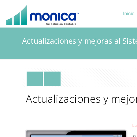
Inicio
Actualizaciones y mejoras al Si
Actualizaciones y mejo
La
Si