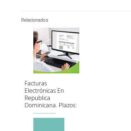
Relacionados
Facturas
Electrónicas En
Republica
Dominicana. Plazos:
Leer más