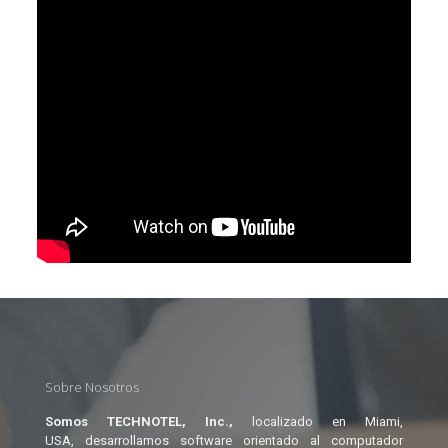
Sobre Nosotros
Somos TECHNOTEL, Inc.,
localizado en Miami,
USA, desarrollamos software orientado al computador