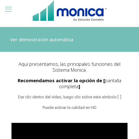
Ver demostración automática
Aquí presentamos, las principales funciones del
Sistema Monica.
Recomendamos activar la opción de [
pantalla
completa
]
Dar clic dentro del video, luego clic sobre este símbolo [ ]
Puede activar la calidad en HD