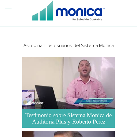
Así opinan los usuarios del Sistema Monica
Testimonio sobre Sistema Monica de
Auditoria Plus y Roberto Perez