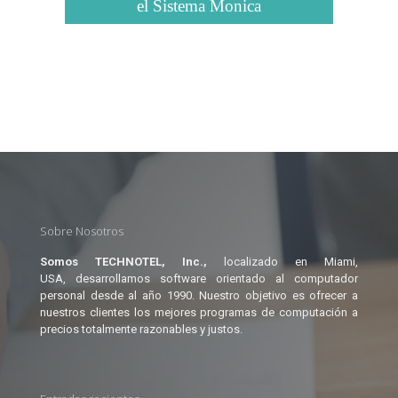
el Sistema Monica
Sobre Nosotros
Somos TECHNOTEL, Inc.,
localizado en Miami,
USA, desarrollamos software orientado al computador
personal desde al año 1990. Nuestro objetivo es ofrecer a
nuestros clientes los mejores programas de computación a
precios totalmente razonables y justos.